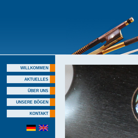
WILLKOMMEN
AKTUELLES
ÜBER UNS
UNSERE BÖGEN
KONTAKT