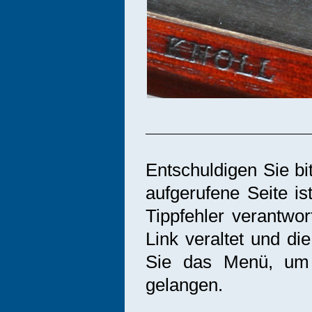
Entschuldigen Sie bi
aufgerufene Seite is
Tippfehler verantwor
Link veraltet und di
Sie das Menü, um 
gelangen.